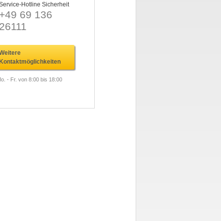
Service-Hotline Sicherheit
+49 69 136
26111
Weitere
Kontaktmöglichkeiten
o. - Fr. von 8:00 bis 18:00