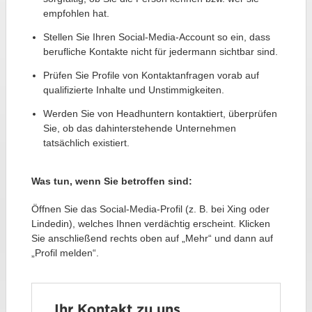
empfohlen hat.
Stellen Sie Ihren Social-Media-Account so ein, dass
berufliche Kontakte nicht für jedermann sichtbar sind.
Prüfen Sie Profile von Kontaktanfragen vorab auf
qualifizierte Inhalte und Unstimmigkeiten.
Werden Sie von Headhuntern kontaktiert, überprüfen
Sie, ob das dahinterstehende Unternehmen
tatsächlich existiert.
Was tun, wenn Sie betroffen sind:
Öffnen Sie das Social-Media-Profil (z. B. bei Xing oder
Lindedin), welches Ihnen verdächtig erscheint. Klicken
Sie anschließend rechts oben auf „Mehr“ und dann auf
„Profil melden“.
Ihr Kontakt zu uns