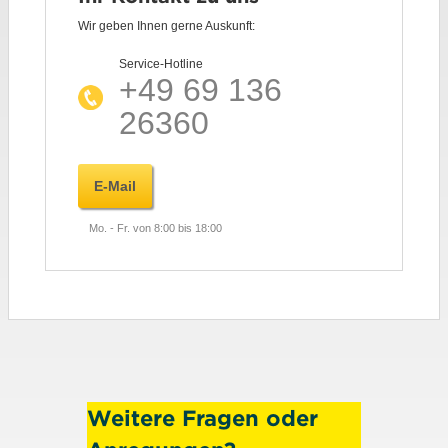
Wir geben Ihnen gerne Auskunft:
Service-Hotline
+49 69 136
26360
E-Mail
Mo. - Fr. von 8:00 bis 18:00
Weitere Fragen oder